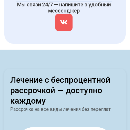
Мы связи 24/7 — напишите в удобный
мессенджер
Лечение с беспроцентной
рассрочкой — доступно
каждому
Рассрочка на все виды лечения без переплат