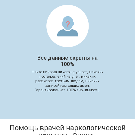
Все данные скрыты на
100%
Никто никогда ничего не узнает, никаких
постановлений на учет, никаких
рассказов третьим людям, никаких
записей настоящих имен.
Гарантированная 100% анонимность.
Помощь врачей наркологической