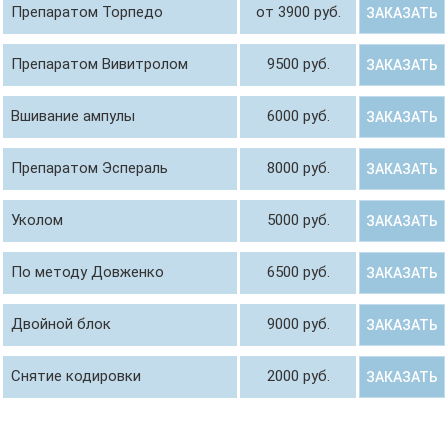
Препаратом Торпедо
от 3900 руб.
ЗАКАЗАТЬ
Препаратом Вивитролом
9500 руб.
ЗАКАЗАТЬ
Вшивание ампулы
6000 руб.
ЗАКАЗАТЬ
Препаратом Эспераль
8000 руб.
ЗАКАЗАТЬ
Уколом
5000 руб.
ЗАКАЗАТЬ
По методу Довженко
6500 руб.
ЗАКАЗАТЬ
Двойной блок
9000 руб.
ЗАКАЗАТЬ
Снятие кодировки
2000 руб.
ЗАКАЗАТЬ