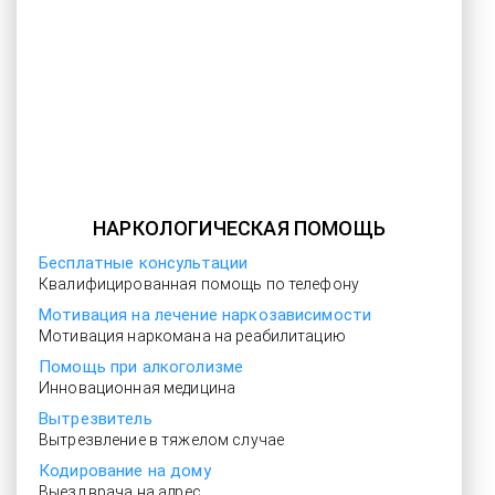
НАРКОЛОГИЧЕСКАЯ ПОМОЩЬ
Бесплатные консультации
Квалифицированная помощь по телефону
Мотивация на лечение наркозависимости
Мотивация наркомана на реабилитацию
Помощь при алкоголизме
Инновационная медицина
Вытрезвитель
Вытрезвление в тяжелом случае
Кодирование на дому
Выезд врача на адрес