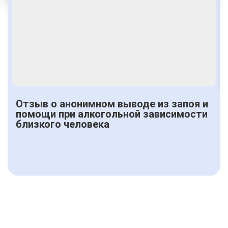
От 1500 руб.
Отзыв о анонимном выводе из запоя и
помощи при алкогольной зависимости
близкого человека