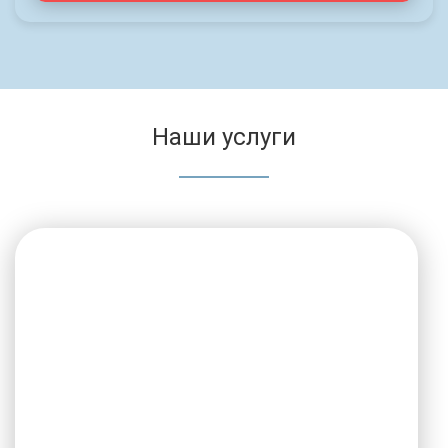
Наши услуги