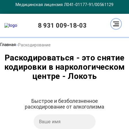
Медицинская лицензия Л041-01177-91/00561129
8 931 009-18-03
Главная
Раскодирование
Раскодироваться - это снятие
кодировки в наркологическом
центре - Локоть
Быстрое и безболезненное
раскодирование от алкоголизма