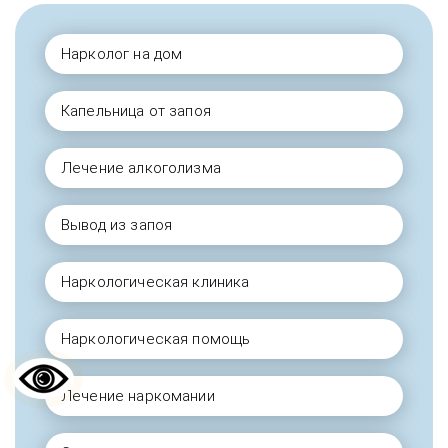
Нарколог на дом
Капельница от запоя
Лечение алкоголизма
Вывод из запоя
Наркологическая клиника
Наркологическая помощь
Лечение наркомании