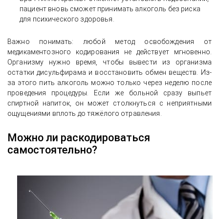
пациент вновь сможет принимать алкоголь без риска
для психического здоровья.
Важно понимать: любой метод освобождения от
медикаментозного кодирования не действует мгновенно.
Организму нужно время, чтобы вывести из организма
остатки дисульфирама и восстановить обмен веществ. Из-
за этого пить алкоголь можно только через неделю после
проведения процедуры. Если же больной сразу выпьет
спиртной напиток, он может столкнуться с неприятными
ощущениями вплоть до тяжёлого отравления.
Можно ли раскодироваться
самостоятельно?