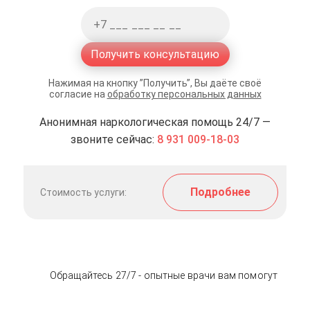
Получить консультацию
Нажимая на кнопку ”Получить”, Вы даёте своё
согласие на
обработку персональных данных
Анонимная наркологическая помощь 24/7 —
звоните сейчас:
8 931 009-18-03
Подробнее
Стоимость услуги:
Обращайтесь 27/7 - опытные врачи вам помогут