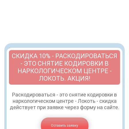
СКИДКА 10% - РАСКОДИРОВАТЬСЯ
- ЭТО СНЯТИЕ КОДИРОВКИ В
НАРКОЛОГИЧЕСКОМ ЦЕНТРЕ -
ЛОКОТЬ. АКЦИЯ!
Раскодироваться - это снятие кодировки в
наркологическом центре - Локоть - скидка
действует при заявке через форму на сайте.
Оставить заявку