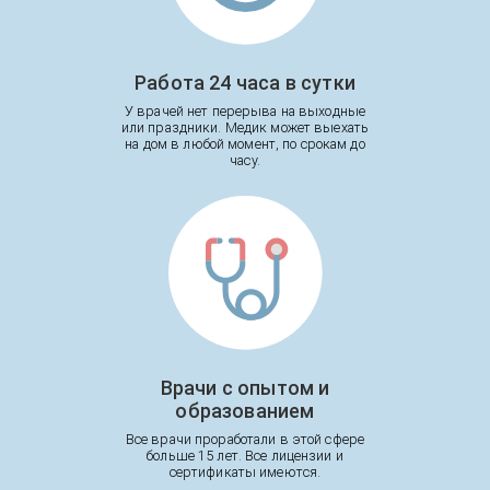
Работа 24 часа в сутки
У врачей нет перерыва на выходные
или праздники. Медик может выехать
на дом в любой момент, по срокам до
часу.
Врачи с опытом и
образованием
Все врачи проработали в этой сфере
больше 15 лет. Все лицензии и
сертификаты имеются.