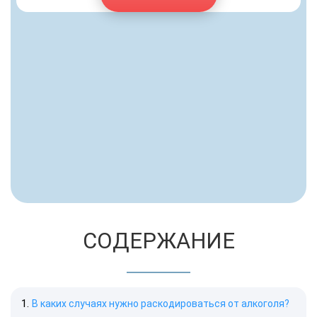
СОДЕРЖАНИЕ
В каких случаях нужно раскодироваться от алкоголя?