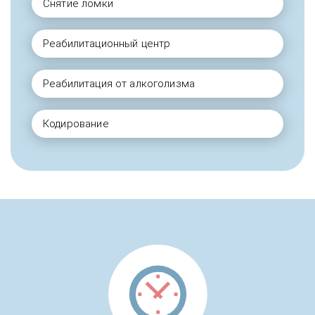
Снятие ломки
Реабилитационный центр
Реабилитация от алкоголизма
Кодирование