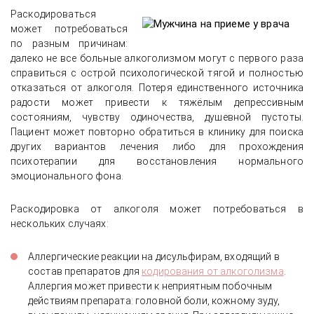
Раскодироваться
может потребоваться
по разным причинам:
далеко не все больные алкоголизмом могут с первого раза
справиться с острой психологической тягой и полностью
отказаться от алкоголя. Потеря единственного источника
радости может привести к тяжёлым депрессивным
состояниям, чувству одиночества, душевной пустоты.
Пациент может повторно обратиться в клинику для поиска
других вариантов лечения либо для прохождения
психотерапии для восстановления нормального
эмоционального фона.
Раскодировка от алкоголя может потребоваться в
нескольких случаях:
Аллергические реакции на дисульфирам, входящий в
состав препаратов для
кодирования от алкоголизма
.
Аллергия может привести к неприятным побочным
действиям препарата: головной боли, кожному зуду,