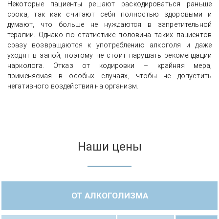
Некоторые пациенты решают раскодироваться раньше
срока, так как считают себя полностью здоровыми и
думают, что больше не нуждаются в запретительной
терапии. Однако по статистике половина таких пациентов
сразу возвращаются к употреблению алкоголя и даже
уходят в запой, поэтому не стоит нарушать рекомендации
нарколога. Отказ от кодировки – крайняя мера,
применяемая в особых случаях, чтобы не допустить
негативного воздействия на организм.
Наши цены
ОТ АЛКОГОЛИЗМА