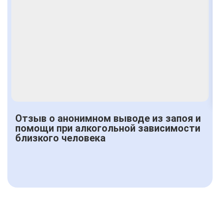
Отзыв о анонимном выводе из запоя и
помощи при алкогольной зависимости
близкого человека