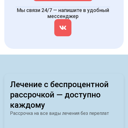
Мы связи 24/7 — напишите в удобный
мессенджер
Лечение с беспроцентной
рассрочкой — доступно
каждому
Рассрочка на все виды лечения без переплат