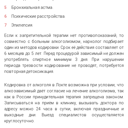
Бронхиальная астма.
Психические расстройства.
Эпилепсия.
Если к запретительной терапии нет противопоказаний, то
совместно с больным алкоголизмом, нарколог подбирает
один из методов кодировки. Срок её действия составляет от
6 месяцев до 5 лет. Перед процедурой зависимый не должен
употреблять спиртное минимум 3 дня. При нарушении
периода трезвости кодирование не проводят, потребуется
повторная детоксикация.
Кодировка от алкоголя в Локте возможна при условии, что
алкозависимый даёт согласие на лечение алкоголизма, так
как в России принудительная терапия запрещена законом.
Записываться на приём в клинику, вызывать доктора по
адресу можно 24 часа в сутки, включая праздничные и
выходные дни. Выезд специалистов осуществляется
круглосуточно.