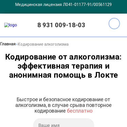
Медицинская лицензия Л041-01177-91/00561129
8 931 009-18-03
Главная
Кодирование алкоголизма
Кодирование от алкоголизма:
эффективная терапия и
анонимная помощь в Локте
Быстрое и безопасное кодирование от
алкоголизма, в случае срыва повторное
кодирование
бесплатно