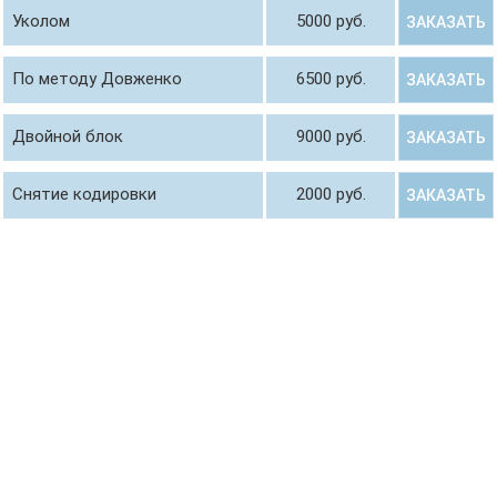
Уколом
5000 руб.
ЗАКАЗАТЬ
По методу Довженко
6500 руб.
ЗАКАЗАТЬ
Двойной блок
9000 руб.
ЗАКАЗАТЬ
Снятие кодировки
2000 руб.
ЗАКАЗАТЬ