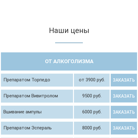
Наши цены
ОТ АЛКОГОЛИЗМА
Препаратом Торпедо
от 3900 руб.
ЗАКАЗАТЬ
Препаратом Вивитролом
9500 руб.
ЗАКАЗАТЬ
Вшивание ампулы
6000 руб.
ЗАКАЗАТЬ
Препаратом Эспераль
8000 руб.
ЗАКАЗАТЬ