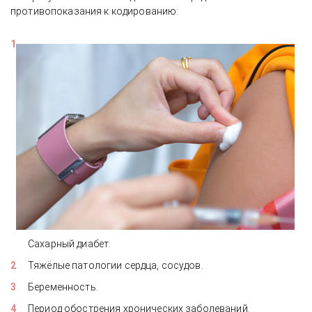
противопоказания к кодированию:
Сахарный диабет.
Тяжёлые патологии сердца, сосудов.
Беременность.
Период обострения хронических заболеваний.