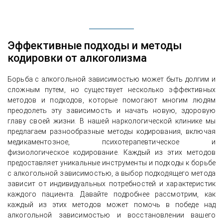
Эффективные подходы и методы
кодировки от алкоголизма
Борьба с алкогольной зависимостью может быть долгим и
сложным путем, но существует несколько эффективных
методов и подходов, которые помогают многим людям
преодолеть эту зависимость и начать новую, здоровую
главу своей жизни. В нашей наркологической клинике мы
предлагаем разнообразные методы кодирования, включая
медикаментозное, психотерапевтическое и
физиологическое кодирование. Каждый из этих методов
предоставляет уникальные инструменты и подходы к борьбе
с алкогольной зависимостью, а выбор подходящего метода
зависит от индивидуальных потребностей и характеристик
каждого пациента. Давайте подробнее рассмотрим, как
каждый из этих методов может помочь в победе над
алкогольной зависимостью и восстановлении вашего