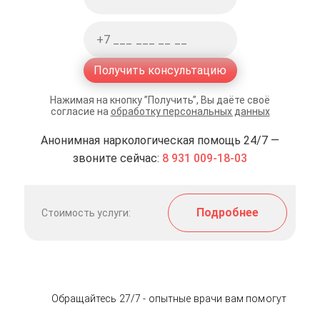
Получить консультацию
Нажимая на кнопку ”Получить”, Вы даёте своё
согласие на
обработку персональных данных
Анонимная наркологическая помощь 24/7 —
звоните сейчас:
8 931 009-18-03
Подробнее
Стоимость услуги:
Обращайтесь 27/7 - опытные врачи вам помогут