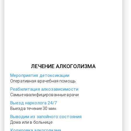
ЛЕЧЕНИЕ АЛКОГОЛИЗМА
Мероприятия детоксикации
Оперативная врачебная помощь
Реабилитация алкозависимости
Самые квалифицированные врачи
Выезд нарколога 24/7
Выезд в течение 30 мин.
Выводим из запойного состояния
Дома или в больнице
Кодировка алкоголизма