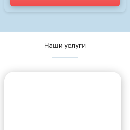
Наши услуги