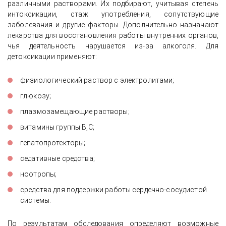
различными растворами. Их подбирают, учитывая степень
интоксикации, стаж употребления, сопутствующие
заболевания и другие факторы. Дополнительно назначают
лекарства для восстановления работы внутренних органов,
чья деятельность нарушается из-за алкоголя. Для
детоксикации применяют:
физиологический раствор с электролитами;
глюкозу;
плазмозамещающие растворы;
витамины группы В,С;
гепатопротекторы;
седативные средства;
ноотропы;
средства для поддержки работы сердечно-сосудистой
системы.
По результатам обследования определяют возможные