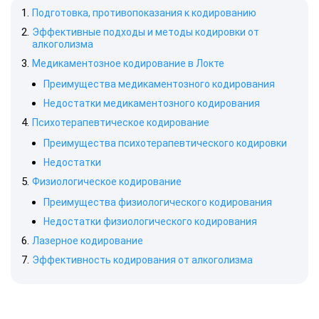
Подготовка, противопоказания к кодированию
Эффективные подходы и методы кодировки от
алкоголизма
Медикаментозное кодирование в Локте
Преимущества медикаментозного кодирования
Недостатки медикаментозного кодирования
Психотерапевтическое кодирование
Преимущества психотерапевтического кодировки
Недостатки
Физиологическое кодирование
Преимущества физиологического кодирования
Недостатки физиологического кодирования
Лазерное кодирование
Эффективность кодирования от алкоголизма