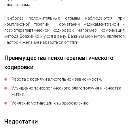
алкоголизма.
Наиболее положительные отзывы наблюдаются при
комплексной терапии – сочетании медикаментозной и
психотерапевтической кодировок, например, комбинация
метода Довженко и укол в вену. Важным моментом является
настрой, желание избавиться от тяги.
Преимущества психотерапевтического
кодировки
Работа с корнями алкогольной зависимости.
Улучшение психологического благополучия и качества
жизни.
Усиление мотивации к выздоровлению.
Недостатки