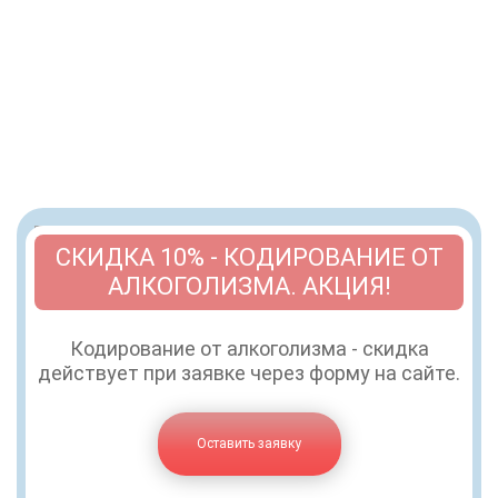
СКИДКА 10% - КОДИРОВАНИЕ ОТ
АЛКОГОЛИЗМА. АКЦИЯ!
Кодирование от алкоголизма - скидка
действует при заявке через форму на сайте.
Оставить заявку