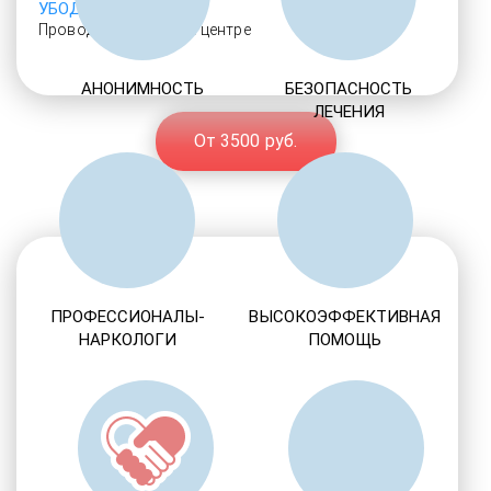
УБОД
Проводится только в центре
АНОНИМНОСТЬ
БЕЗОПАСНОСТЬ
ЛЕЧЕНИЯ
От 3500 руб.
ПРОФЕССИОНАЛЫ-
ВЫСОКОЭФФЕКТИВНАЯ
НАРКОЛОГИ
ПОМОЩЬ