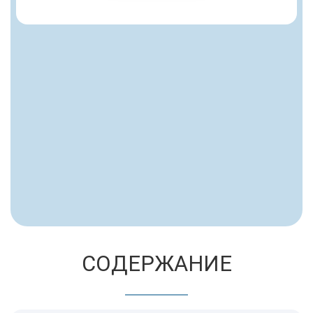
СОДЕРЖАНИЕ