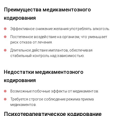
Преимущества медикаментозного
кодирования
Эффективное снижение желания употреблять алкоголь.
Постепенное воздействие на организм, что уменьшает
риск отказа от лечения.
Длительное действие имплантов, обеспечивая
стабильный контроль над зависимостью.
Недостатки медикаментозного
кодирования
Возможные побочные эффекты от медикаментов.
Требуется строгое соблюдение режима приема
медикаментов.
Психотерапевтическое кодирование