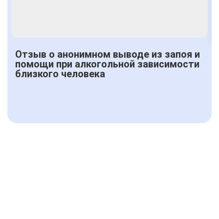
Отзыв о анонимном выводе из запоя и
помощи при алкогольной зависимости
близкого человека