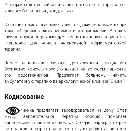
Исходя из сложившейся ситуации, подбирает лекарства для
каждого больного индивидуально.
Оказание наркологических услуг на дому невозможно при
тяжёлой форме алкозависимости и наркомании. В таком
случае нарколог рекомендует госпитализацию пациента в
стационар для начала интенсивной медикаментозной
терапии.
После назначения метода детоксикации специалист
бесплатно консультирует, отвечает на вопросы пациента,
его родственников. Предлагает больному начать
амбулаторную терапию в наркологической клинике "Оникс".
Кодирование
Наша клиника предлагает закодироваться на дому. Этот
метод запретительной терапии хорошо помогает
зависимому справиться с ломкой. Создаёт барьер, который
не позволяет сорваться и начать употреблять спиртное.