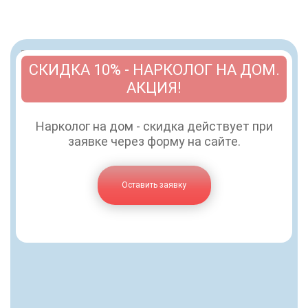
СКИДКА 10% - НАРКОЛОГ НА ДОМ.
АКЦИЯ!
Нарколог на дом - скидка действует при
заявке через форму на сайте.
Оставить заявку