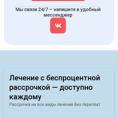
Мы связи 24/7 — напишите в удобный
мессенджер
Лечение с беспроцентной
рассрочкой — доступно
каждому
Рассрочка на все виды лечения без переплат