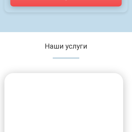
Наши услуги