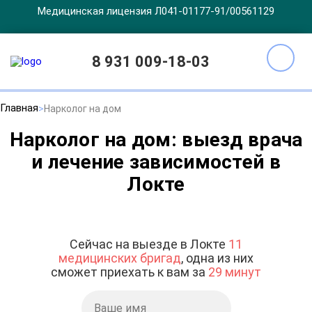
Медицинская лицензия Л041-01177-91/00561129
8 931 009-18-03
Главная
Нарколог на дом
Нарколог на дом: выезд врача
и лечение зависимостей в
Локте
Сейчас на выезде в Локте
11
медицинских бригад
, одна из них
сможет приехать к вам за
29 минут