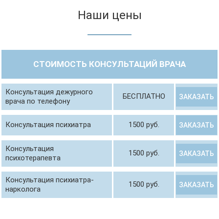
Наши цены
СТОИМОСТЬ КОНСУЛЬТАЦИЙ ВРАЧА
Консультация дежурного
БЕСПЛАТНО
ЗАКАЗАТЬ
врача по телефону
Консультация психиатра
1500 руб.
ЗАКАЗАТЬ
Консультация
1500 руб.
ЗАКАЗАТЬ
психотерапевта
Консультация психиатра-
1500 руб.
ЗАКАЗАТЬ
нарколога