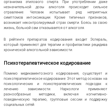
организма этилового спирта. При употреблении даже
незначительной дозы алкоголя происходит сильное
отравление. Человек испытывает ряд неприятных
симптомов интоксикации. Кроме типичных признаков,
возникает неконтролируемый страх смерти. Боясь за свою
жизнь, больной сам отказывается от алкоголя.
В рейтинге препаратов кодирования входит Эспераль,
который применяют для терапии и профилактики рецидива
хронической алкогольной зависимости.
Психотерапевтическое кодирование
Помимо медикаментозного кодирования, существует и
психотерапевтическое кодирование. Этот метод основан на
психологических и психотерапевтических подходах к
лечению зависимости. Наркологи применяют
разнообразные методики, включая когнитивно-
поведенческую терапию, групповые сессии и поддержку
социальных сетей.