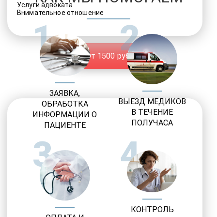
Услуги адвоката
Внимательное отношение
1
2
От 1500 руб.
ЗАЯВКА,
ВЫЕЗД МЕДИКОВ
ОБРАБОТКА
В ТЕЧЕНИЕ
ИНФОРМАЦИИ О
ПОЛУЧАСА
ПАЦИЕНТЕ
3
4
КОНТРОЛЬ