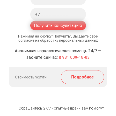
Получить консультацию
Нажимая на кнопку ”Получить”, Вы даёте своё
согласие на
обработку персональных данных
Анонимная наркологическая помощь 24/7 —
звоните сейчас:
8 931 009-18-03
Подробнее
Стоимость услуги:
Обращайтесь 27/7 - опытные врачи вам помогут