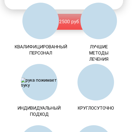
От 2500 руб.
КВАЛИФИЦИРОВАННЫЙ
ЛУЧШИЕ
ПЕРСОНАЛ
МЕТОДЫ
ЛЕЧЕНИЯ
ИНДИВИДУАЛЬНЫЙ
КРУГЛОСУТОЧНО
ПОДХОД