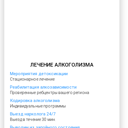
ЛЕЧЕНИЕ АЛКОГОЛИЗМА
Мероприятия детоксикации
Стационарное лечение
Реабилитация алкозависимости
Проверенные ребцентры вашего региона
Кодировка алкоголизма
Индивидуальные программы
Выезд нарколога 24/7
Выезд в течение 30 мин.
Выводим из запойного состояния