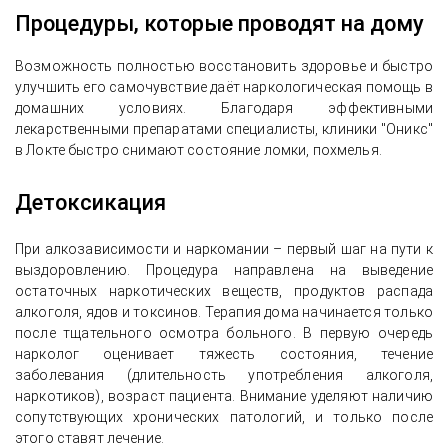
Процедуры, которые проводят на дому
Возможность полностью восстановить здоровье и быстро
улучшить его самочувствие даёт наркологическая помощь в
домашних условиях. Благодаря эффективными
лекарственными препаратами специалисты, клиники "Оникс"
в Локте быстро снимают состояние ломки, похмелья.
Детоксикация
При алкозависимости и наркомании – первый шаг на пути к
выздоровлению. Процедура направлена на выведение
остаточных наркотических веществ, продуктов распада
алкоголя, ядов и токсинов. Терапия дома начинается только
после тщательного осмотра больного. В первую очередь
нарколог оценивает тяжесть состояния, течение
заболевания (длительность употребления алкоголя,
наркотиков), возраст пациента. Внимание уделяют наличию
сопутствующих хронических патологий, и только после
этого ставят лечение.