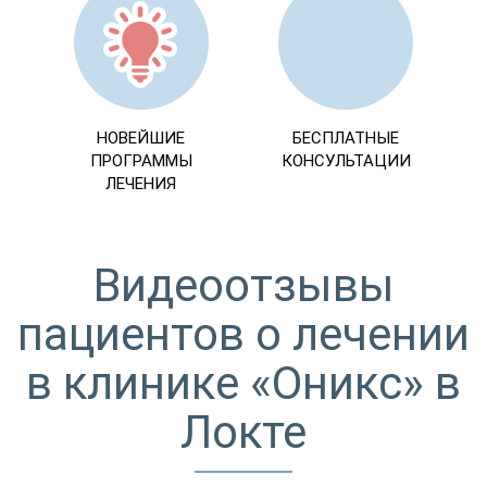
НОВЕЙШИЕ
БЕСПЛАТНЫЕ
ПРОГРАММЫ
КОНСУЛЬТАЦИИ
ЛЕЧЕНИЯ
Видеоотзывы
пациентов о лечении
в клинике «Оникс» в
Локте