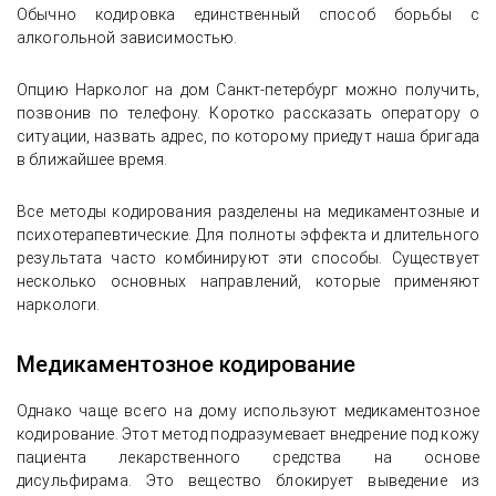
Обычно кодировка единственный способ борьбы с
алкогольной зависимостью.
Опцию Нарколог на дом Санкт-петербург можно получить,
позвонив по телефону. Коротко рассказать оператору о
ситуации, назвать адрес, по которому приедут наша бригада
в ближайшее время.
Все методы кодирования разделены на медикаментозные и
психотерапевтические. Для полноты эффекта и длительного
результата часто комбинируют эти способы. Существует
несколько основных направлений, которые применяют
наркологи.
Медикаментозное кодирование
Однако чаще всего на дому используют медикаментозное
кодирование. Этот метод подразумевает внедрение под кожу
пациента лекарственного средства на основе
дисульфирама. Это вещество блокирует выведение из