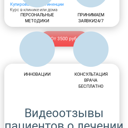
Купирование абстиненции
Курс в клинике или дома
ПЕРСОНАЛЬНЫЕ
ПРИНИМАЕМ
МЕТОДИКИ
ЗАЯВКИ24/7
От 3500 руб.
ИННОВАЦИИ
КОНСУЛЬТАЦИЯ
ВРАЧА
БЕСПЛАТНО
Видеоотзывы
пациентов о лечении