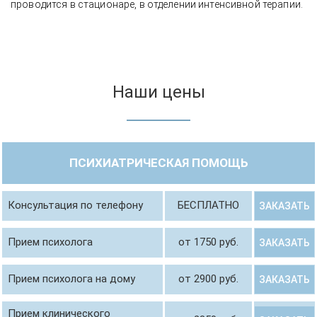
проводится в стационаре, в отделении интенсивной терапии.
Наши цены
ПСИХИАТРИЧЕСКАЯ ПОМОЩЬ
Консультация по телефону
БЕСПЛАТНО
ЗАКАЗАТЬ
Прием психолога
от 1750 руб.
ЗАКАЗАТЬ
Прием психолога на дому
от 2900 руб.
ЗАКАЗАТЬ
Прием клинического