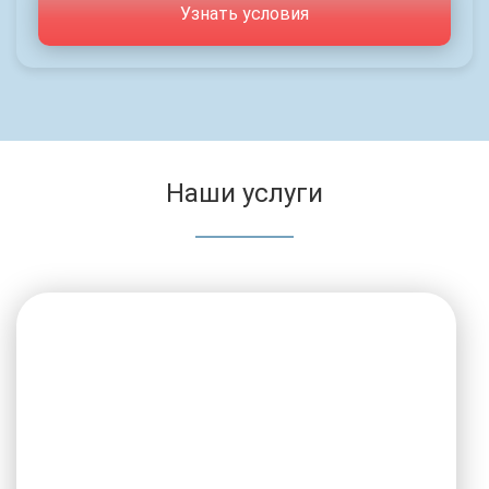
Узнать условия
Наши услуги