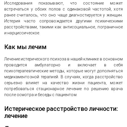
Исследования показывают, что состояние может
встречаться у обоих полов с одинаковой частотой, хотя
ранее считалось, что оно чаще диагностируется у женщин.
Истерия часто сопровождается другими психическими
расстройствами, такими как антисоциальное, пограничное
и нарциссическое.
Как мы лечим
Лечение истерического психоза в нашей клинике в основном
проводится амбулаторно и включает в себя
психотерапевтические методы, которые могут дополняться
медикаментозной терапией. В случаях, когда расстройство
серьезно влияет на качество жизни пациента, может
потребоваться стационарное лечение по решению врача
после осмотра и беседы с пациентом.
Истерическое расстройство личности:
лечение