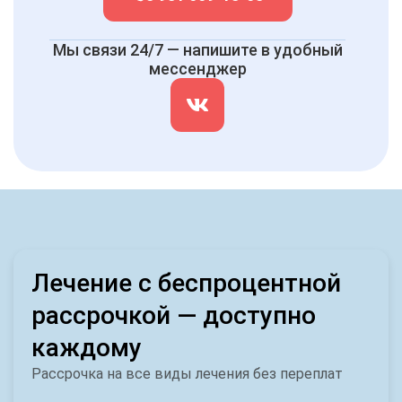
Мы связи 24/7 — напишите в удобный
мессенджер
Лечение с беспроцентной
рассрочкой — доступно
каждому
Рассрочка на все виды лечения без переплат