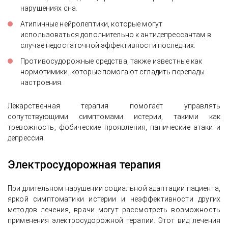
нарушениях сна.
Атипичные нейролептики, которые могут
использоваться дополнительно к антидепрессантам в
случае недостаточной эффективности последних.
Противосудорожные средства, также известные как
нормотимики, которые помогают сгладить перепады
настроения.
Лекарственная терапия помогает управлять
сопутствующими симптомами истерии, такими как
тревожность, фобические проявления, панические атаки и
депрессия.
Электросудорожная терапия
При длительном нарушении социальной адаптации пациента,
яркой симптоматики истерии и неэффективности других
методов лечения, врачи могут рассмотреть возможность
применения электросудорожной терапии. Этот вид лечения