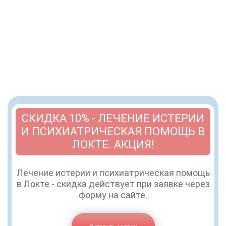
СКИДКА 10% - ЛЕЧЕНИЕ ИСТЕРИИ
И ПСИХИАТРИЧЕСКАЯ ПОМОЩЬ В
ЛОКТЕ. АКЦИЯ!
Лечение истерии и психиатрическая помощь
в Локте - скидка действует при заявке через
форму на сайте.