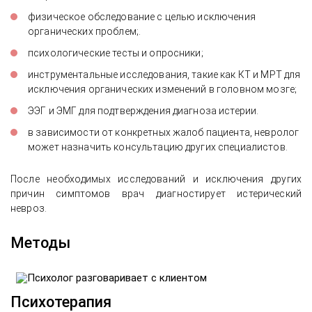
физическое обследование с целью исключения
органических проблем;.
психологические тесты и опросники;
инструментальные исследования, такие как КТ и МРТ для
исключения органических изменений в головном мозге;
ЭЭГ и ЭМГ для подтверждения диагноза истерии.
в зависимости от конкретных жалоб пациента, невролог
может назначить консультацию других специалистов.
После необходимых исследований и исключения других
причин симптомов врач диагностирует истерический
невроз.
Методы
Психотерапия