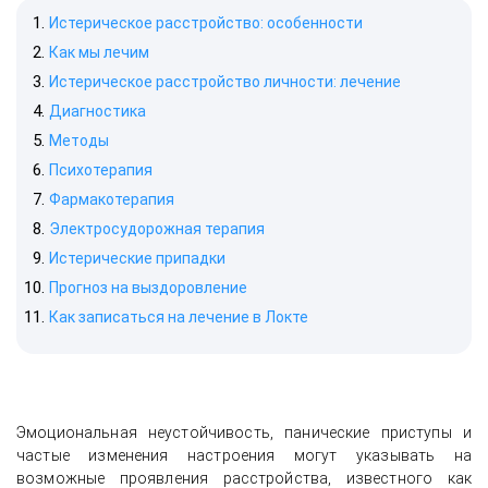
Истерическое расстройство: особенности
Как мы лечим
Истерическое расстройство личности: лечение
Диагностика
Методы
Психотерапия
Фармакотерапия
Электросудорожная терапия
Истерические припадки
Прогноз на выздоровление
Как записаться на лечение в Локте
Эмоциональная неустойчивость, панические приступы и
частые изменения настроения могут указывать на
возможные проявления расстройства, известного как