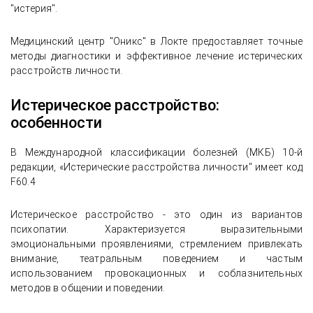
"истерия".
Медицинский центр "Оникс" в Локте предоставляет точные
методы диагностики и эффективное лечение истерических
расстройств личности.
Истерическое расстройство:
особенности
В Международной классификации болезней (МКБ) 10-й
редакции, «Истерические расстройства личности" имеет код
F60.4
Истерическое расстройство - это один из вариантов
психопатии. Характеризуется выразительными
эмоциональными проявлениями, стремлением привлекать
внимание, театральным поведением и частым
использованием провокационных и соблазнительных
методов в общении и поведении.