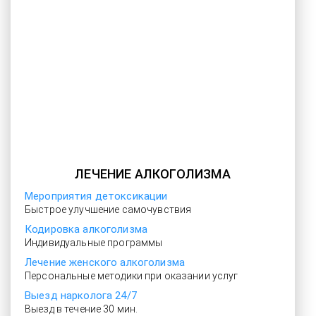
ЛЕЧЕНИЕ АЛКОГОЛИЗМА
Мероприятия детоксикации
Быстрое улучшение самочувствия
Кодировка алкоголизма
Индивидуальные программы
Лечение женского алкоголизма
Персональные методики при оказании услуг
Выезд нарколога 24/7
Выезд в течение 30 мин.