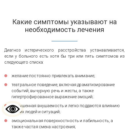
Какие симптомы указывают на
необходимость лечения
Диагноз истерического расстройства устанавливается,
если у больного есть хотя бы три или пять симптомов из
следующего списка:
желание постоянно привлекать внимание;
театральное поведение, включая драматизирование
событий, вычурную речь и жесты, а также
гипертрофированное выражение эмоций;
повышенная внушаемость и легко поддаются влиянию
других людей и ситуаций;
эмоциональная поверхностность и лабильность, а
также частая смена настроения;