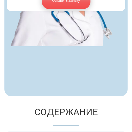
Оставить заявку
СОДЕРЖАНИЕ