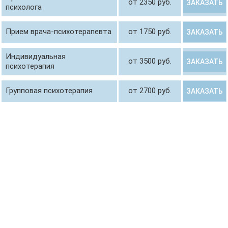
от 2350 руб.
ЗАКАЗАТЬ
психолога
Прием врача-психотерапевта
от 1750 руб.
ЗАКАЗАТЬ
Индивидуальная
от 3500 руб.
ЗАКАЗАТЬ
психотерапия
Групповая психотерапия
от 2700 руб.
ЗАКАЗАТЬ