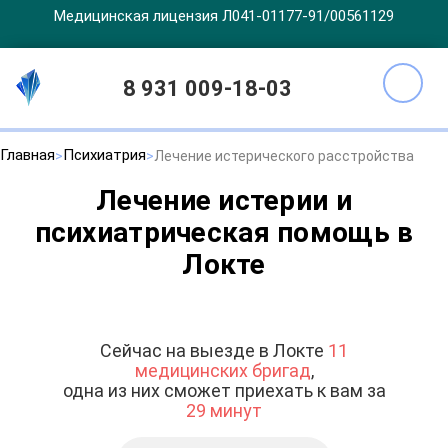
Медицинская лицензия Л041-01177-91/00561129
8 931 009-18-03
Главная
Психиатрия
Лечение истерического расстройства
Лечение истерии и
психиатрическая помощь в
Локте
Сейчас на выезде в Локте
11
медицинских бригад
,
одна из них сможет приехать к вам за
29 минут