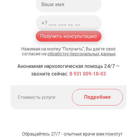
Получить консультацию
Нажимая на кнопку ”Получить”, Вы даёте своё
согласие на
обработку персональных данных
Анонимная наркологическая помощь 24/7 —
звоните сейчас:
8 931 009-18-03
Подробнее
Стоимость услуги:
Обращайтесь 27/7 - опытные врачи вам помогут