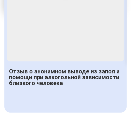
От 2500 руб.
Отзыв о анонимном выводе из запоя и
помощи при алкогольной зависимости
близкого человека